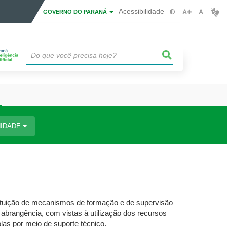
Acessibilidade
GOVERNO DO PARANÁ
IDADE
ituição de mecanismos de formação e de supervisão
abrangência, com vistas à utilização dos recursos
as por meio de suporte técnico.