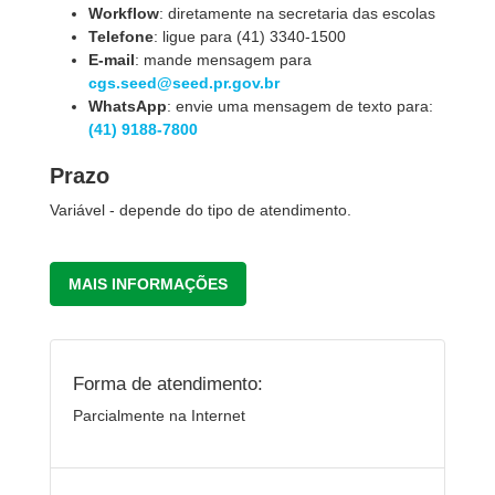
Workflow
: diretamente na secretaria das escolas
Telefone
: ligue para (41) 3340-1500
E-mail
: mande mensagem para
cgs.seed@seed.pr.gov.br
WhatsApp
: envie uma mensagem de texto para:
(41) 9188-7800
Prazo
Variável - depende do tipo de atendimento.
MAIS INFORMAÇÕES
Forma de atendimento:
Parcialmente na Internet