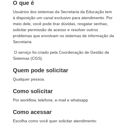
O que é
Usuários dos sistemas da Secretaria da Educação tem
à disposição um canal exclusivo para atendimento. Por
meio dele, você pode tirar dúvidas, resgatar senhas,
solicitar permissão de acesso e resolver outros
problemas que envolvam os sistemas de informação da
Secretaria.
O serviço foi criado pela Coordenação de Gestão de
Sistemas (CGS).
Quem pode solicitar
Qualquer pessoa.
Como solicitar
Por workflow, telefone, e-mail e whatsapp
Como acessar
Escolha como você quer solicitar atendimento: