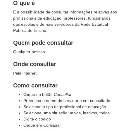
O que é
É a possibilidade de consultar informações relativas aos
profissionais da educação: professores, funcionários
das escolas e demais servidores da Rede Estadual
Pública de Ensino.
Quem pode consultar
Qualquer pessoa.
Onde consultar
Pela internet.
Como consultar
Clique no botão
Consultar
Preencha o nome do servidor a ser consultado
Selecione o tipo de profissional de educação
Selecione uma situação: ativos, inativos, todos
Digite o código
Clique em
Consultar