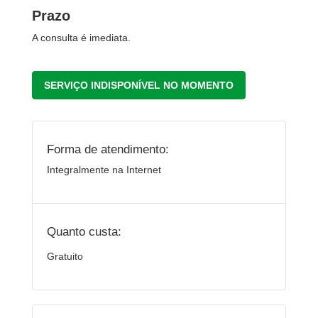
Prazo
A consulta é imediata.
SERVIÇO INDISPONÍVEL NO MOMENTO
Forma de atendimento:
Integralmente na Internet
Quanto custa:
Gratuito