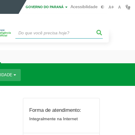
Acessibilidade
GOVERNO DO PARANÁ
IDADE
Forma de atendimento:
Integralmente na Internet