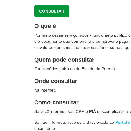
CONSULTAR
O que é
Por meio desse serviço, você - funcionário público 
é o documento que demonstra e comprova o pagam
os valores que constituem o seu salário, como a qua
Quem pode consultar
Funcionários públicos do Estado do Paraná.
Onde consultar
Na internet.
Como consultar
Se você informou seu CPF, o
PIÁ
descomplica sua vi
Se não informou, você será direcionado ao
Portal 
documento.