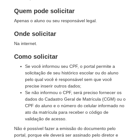
Quem pode solicitar
Apenas o aluno ou seu responsável legal.
Onde solicitar
Na internet.
Como solicitar
Se você informou seu CPF, o portal permite a
solicitação de seu histórico escolar ou do aluno
pelo qual você é responsável sem que você
precise inserir outros dados;
Se não informou o CPF, será preciso fornecer os
dados do Cadastro Geral de Matrícula (CGM) ou o
CPF do aluno e o número do celular informado no
ato da matrícula para receber o código de
validação de acesso.
Não é possível fazer a emissão do documento pelo
portal, porque ele deverá ser assinado pelo diretor e