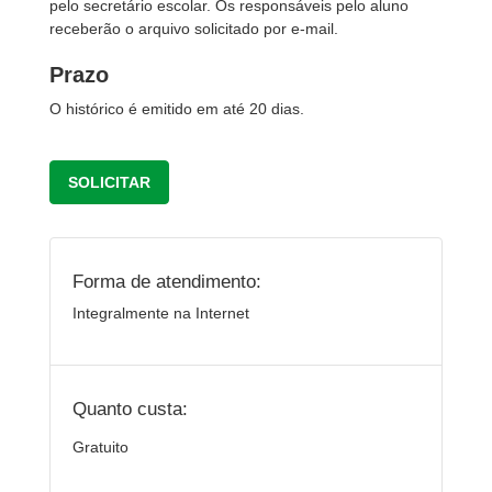
pelo secretário escolar. Os responsáveis pelo aluno
receberão o arquivo solicitado por e-mail.
Prazo
O histórico é emitido em até 20 dias.
SOLICITAR
Forma de atendimento:
Integralmente na Internet
Quanto custa:
Gratuito