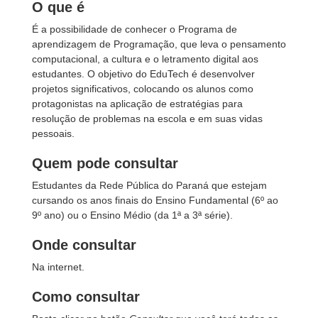
O que é
É a possibilidade de conhecer o Programa de
aprendizagem de Programação, que leva o pensamento
computacional, a cultura e o letramento digital aos
estudantes. O objetivo do EduTech é desenvolver
projetos significativos, colocando os alunos como
protagonistas na aplicação de estratégias para
resolução de problemas na escola e em suas vidas
pessoais.
Quem pode consultar
Estudantes da Rede Pública do Paraná que estejam
cursando os anos finais do Ensino Fundamental (6º ao
9º ano) ou o Ensino Médio (da 1ª a 3ª série).
Onde consultar
Na internet.
Como consultar