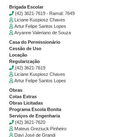
Brigada Escolar
(42) 3621-7619 - Ramal: 7649
Liciane Kuspiosz Chaves
Artur Felipe Santos Lopes
Aryanne Valeriano de Souza
Casa do Permissionário
Cessão de Uso
Locação
Regularização
(42) 3621-7619
Liciane Kuspiosz Chaves
Artur Felipe Santos Lopes
Obras
Cotas Extras
​​​​​​Obras Licitadas
Programa Escola Bonita
Serviços de Engenharia
(42) 3621-7620
Mateus Greziuck Pinheiro
Davi José de Grandi